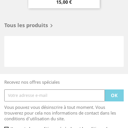
Prix
15,00 €
Tous les produits

Recevez nos offres spéciales
Vous pouvez vous désinscrire à tout moment. Vous
trouverez pour cela nos informations de contact dans les
conditions d'utilisation du site.