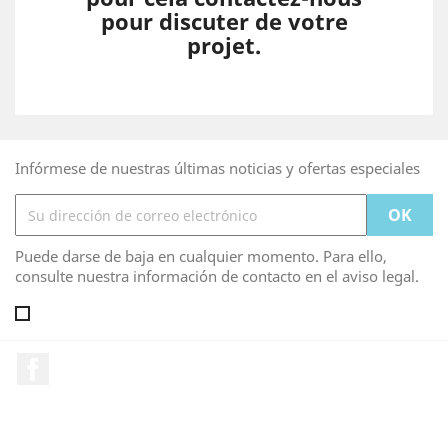
pour discuter de votre
projet.
Infórmese de nuestras últimas noticias y ofertas especiales
Puede darse de baja en cualquier momento. Para ello,
consulte nuestra información de contacto en el aviso legal.
Facebook