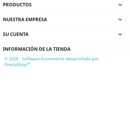
PRODUCTOS

NUESTRA EMPRESA

SU CUENTA

INFORMACIÓN DE LA TIENDA
© 2026 - Software Ecommerce desarrollado por
PrestaShop™