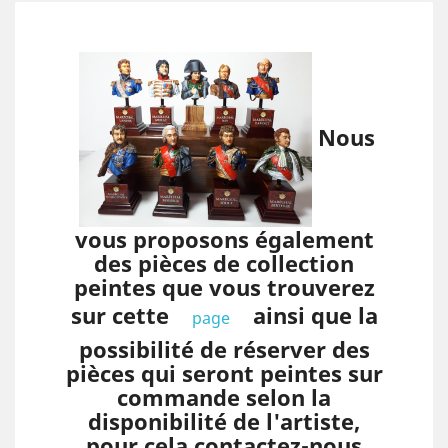
Nous
vous proposons également
des pièces de collection
peintes que vous trouverez
sur cette
ainsi que la
page
possibilité de réserver des
pièces qui seront peintes sur
commande selon la
disponibilité de l'artiste,
pour cela contactez-nous