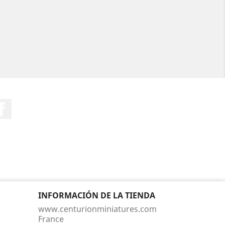
Facebook
INFORMACIÓN DE LA TIENDA
www.centurionminiatures.com
France