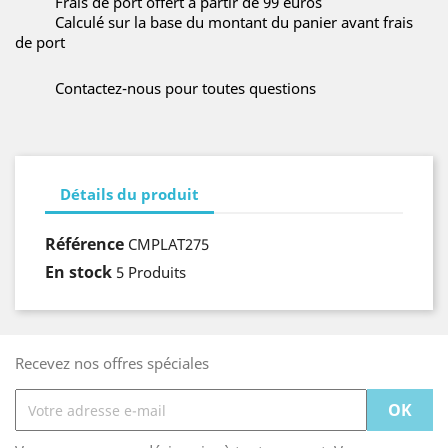
Frais de port offert à partir de 99 euros
Calculé sur la base du montant du panier avant frais
de port
Contactez-nous pour toutes questions
Détails du produit
Référence
CMPLAT275
En stock
5 Produits
Recevez nos offres spéciales