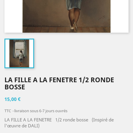
LA FILLE A LA FENETRE 1/2 RONDE
BOSSE
15,00 €
TTC
livraison sous 6-7 jours ouvrés
LA FILLE A LA FENETRE 1/2 ronde bosse (Inspiré de
l'œuvre de DALI)