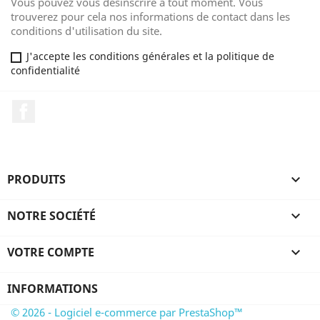
Vous pouvez vous désinscrire à tout moment. Vous
trouverez pour cela nos informations de contact dans les
conditions d'utilisation du site.
J'accepte les conditions générales et la politique de
confidentialité
Facebook
PRODUITS

NOTRE SOCIÉTÉ

VOTRE COMPTE

INFORMATIONS
© 2026 - Logiciel e-commerce par PrestaShop™