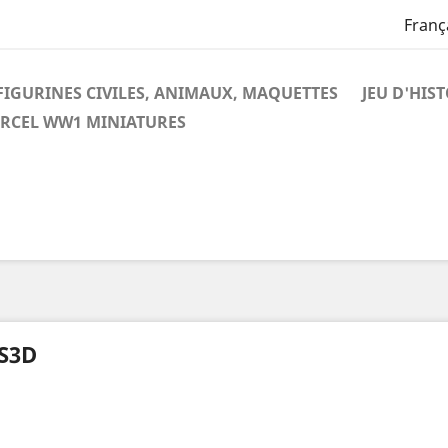
Franç
FIGURINES CIVILES, ANIMAUX, MAQUETTES
JEU D'HIS
RCEL WW1 MINIATURES
S3D