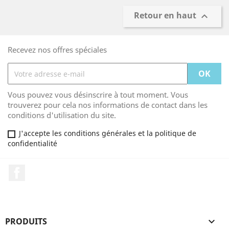
Retour en haut

Recevez nos offres spéciales
Vous pouvez vous désinscrire à tout moment. Vous
trouverez pour cela nos informations de contact dans les
conditions d'utilisation du site.
J'accepte les conditions générales et la politique de
confidentialité
Facebook
PRODUITS
