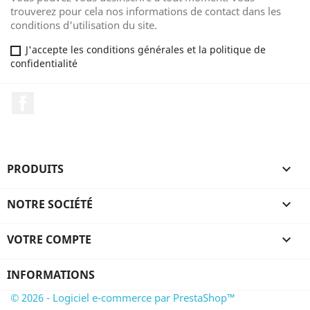
trouverez pour cela nos informations de contact dans les
conditions d'utilisation du site.
J'accepte les conditions générales et la politique de
confidentialité
Facebook
PRODUITS

NOTRE SOCIÉTÉ

VOTRE COMPTE

INFORMATIONS
© 2026 - Logiciel e-commerce par PrestaShop™