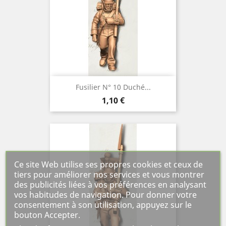
Fusilier N° 10 Duché...
Prix
1,10 €
Ce site Web utilise ses propres cookies et ceux de
tiers pour améliorer nos services et vous montrer
des publicités liées à vos préférences en analysant
vos habitudes de navigation. Pour donner votre
consentement à son utilisation, appuyez sur le
bouton Accepter.