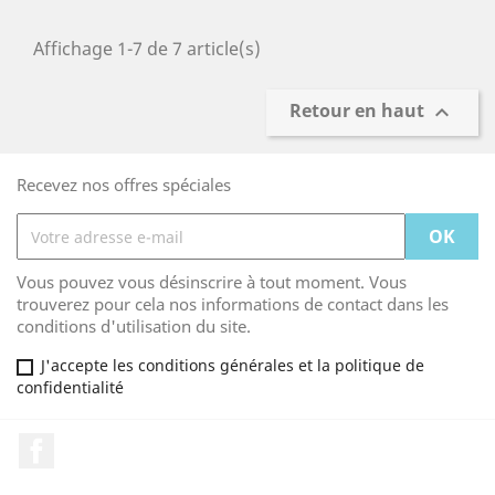
Affichage 1-7 de 7 article(s)
Retour en haut

Recevez nos offres spéciales
Vous pouvez vous désinscrire à tout moment. Vous
trouverez pour cela nos informations de contact dans les
conditions d'utilisation du site.
J'accepte les conditions générales et la politique de
confidentialité
Facebook