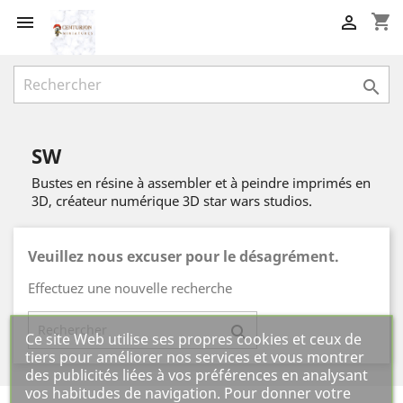
shopping_cart



SW
Bustes en résine à assembler et à peindre imprimés en
3D, créateur numérique 3D star wars studios.
Veuillez nous excuser pour le désagrément.
Effectuez une nouvelle recherche

Ce site Web utilise ses propres cookies et ceux de
tiers pour améliorer nos services et vous montrer
des publicités liées à vos préférences en analysant
vos habitudes de navigation. Pour donner votre