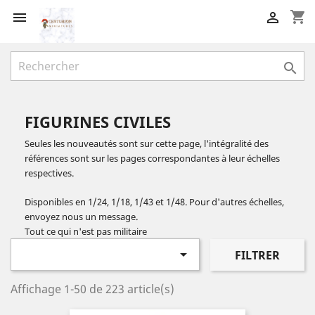
shopping_cart



FIGURINES CIVILES
Seules les nouveautés sont sur cette page, l'intégralité des
références sont sur les pages correspondantes à leur échelles
respectives.
Disponibles en 1/24, 1/18, 1/43 et 1/48. Pour d'autres échelles,
envoyez nous un message.
Tout ce qui n'est pas militaire

FILTRER
Affichage 1-50 de 223 article(s)