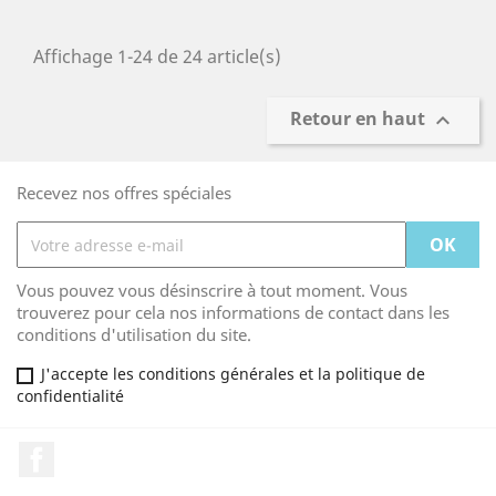
Affichage 1-24 de 24 article(s)
Retour en haut

Recevez nos offres spéciales
Vous pouvez vous désinscrire à tout moment. Vous
trouverez pour cela nos informations de contact dans les
conditions d'utilisation du site.
J'accepte les conditions générales et la politique de
confidentialité
Facebook