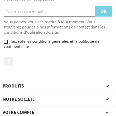
Vous pouvez vous désinscrire à tout moment. Vous
trouverez pour cela nos informations de contact dans les
conditions d'utilisation du site.
J'accepte les conditions générales et la politique de
confidentialité
Facebook
PRODUITS

NOTRE SOCIÉTÉ

VOTRE COMPTE
