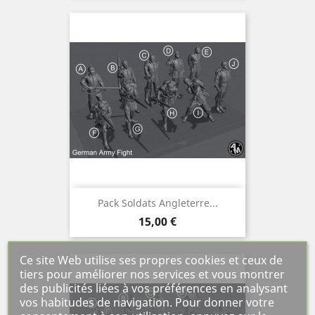
Pack Soldats Angleterre...
Prix
15,00 €
Ce site Web utilise ses propres cookies et ceux de
tiers pour améliorer nos services et vous montrer
des publicités liées à vos préférences en analysant
vos habitudes de navigation. Pour donner votre