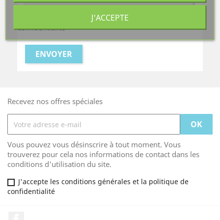
J'ACCEPTE
J'accepte les conditions générales et la politique de
confidentialité
Recevez nos offres spéciales
Vous pouvez vous désinscrire à tout moment. Vous
trouverez pour cela nos informations de contact dans les
conditions d'utilisation du site.
J'accepte les conditions générales et la politique de
confidentialité
Facebook