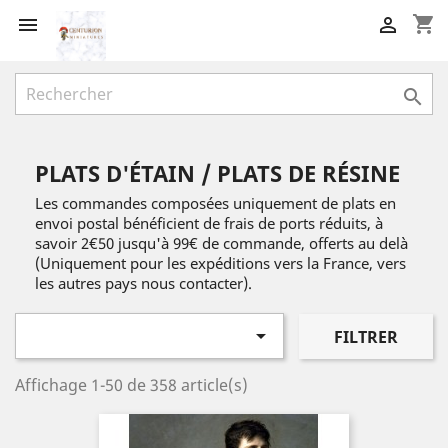
shopping_cart



PLATS D'ÉTAIN / PLATS DE RÉSINE
Les commandes composées uniquement de plats en
envoi postal bénéficient de frais de ports réduits, à
savoir 2€50 jusqu'à 99€ de commande, offerts au delà
(Uniquement pour les expéditions vers la France, vers
les autres pays nous contacter).

FILTRER
Affichage 1-50 de 358 article(s)