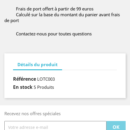
Frais de port offert à partir de 99 euros
Calculé sur la base du montant du panier avant frais
de port
Contactez-nous pour toutes questions
Détails du produit
Référence
LOTC003
En stock
5 Produits
Recevez nos offres spéciales