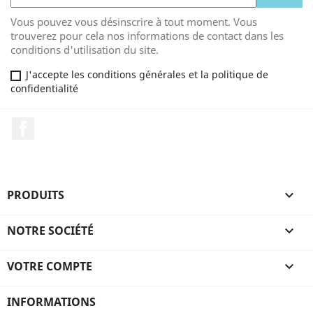
Vous pouvez vous désinscrire à tout moment. Vous
trouverez pour cela nos informations de contact dans les
conditions d'utilisation du site.
J'accepte les conditions générales et la politique de
confidentialité
Facebook
PRODUITS

NOTRE SOCIÉTÉ

VOTRE COMPTE

INFORMATIONS