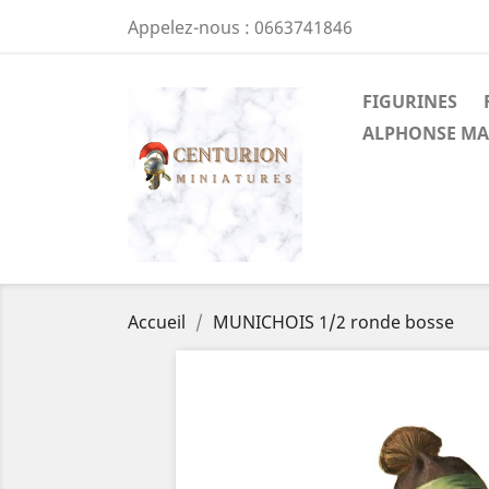
Appelez-nous :
0663741846
FIGURINES
ALPHONSE MA
Accueil
MUNICHOIS 1/2 ronde bosse