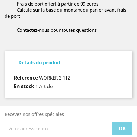
Frais de port offert à partir de 99 euros
Calculé sur la base du montant du panier avant frais
de port
Contactez-nous pour toutes questions
Détails du produit
Référence
WORKER 3 112
En stock
1 Article
Recevez nos offres spéciales