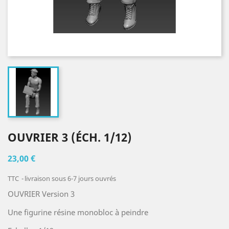
OUVRIER 3 (ÉCH. 1/12)
23,00 €
TTC
livraison sous 6-7 jours ouvrés
OUVRIER Version 3
Une figurine résine monobloc à peindre