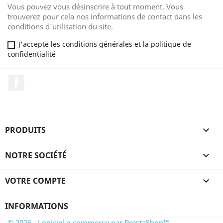
Vous pouvez vous désinscrire à tout moment. Vous
trouverez pour cela nos informations de contact dans les
conditions d'utilisation du site.
J'accepte les conditions générales et la politique de
confidentialité
Facebook
PRODUITS

NOTRE SOCIÉTÉ

VOTRE COMPTE

INFORMATIONS
© 2026 - Logiciel e-commerce par PrestaShop™