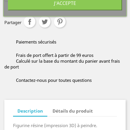
J'ACCEPTE
Partager
Paiements sécurisés
Frais de port offert à partir de 99 euros
Calculé sur la base du montant du panier avant frais
de port
Contactez-nous pour toutes questions
Description
Détails du produit
Figurine résine (impression 3D) à peindre.