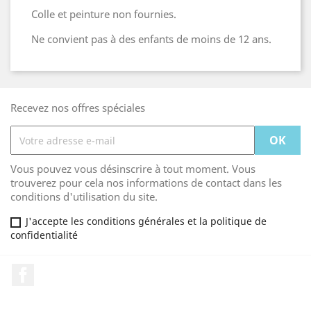
Colle et peinture non fournies.
Ne convient pas à des enfants de moins de 12 ans.
Recevez nos offres spéciales
Vous pouvez vous désinscrire à tout moment. Vous
trouverez pour cela nos informations de contact dans les
conditions d'utilisation du site.
J'accepte les conditions générales et la politique de
confidentialité
Facebook