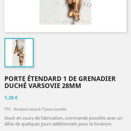
PORTE ÉTENDARD 1 DE GRENADIER
DUCHÉ VARSOVIE 28MM
1,20 €
TTC
livraison sous 6-7 jours ouvrés
Stock en cours de fabrication, commande possible avec un
délai de quelques jours additionnels pour la livraison.