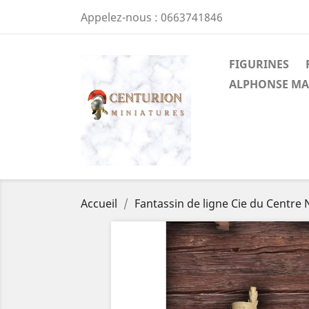
Appelez-nous :
0663741846
FIGURINES
ALPHONSE MA
Accueil
Fantassin de ligne Cie du Centre