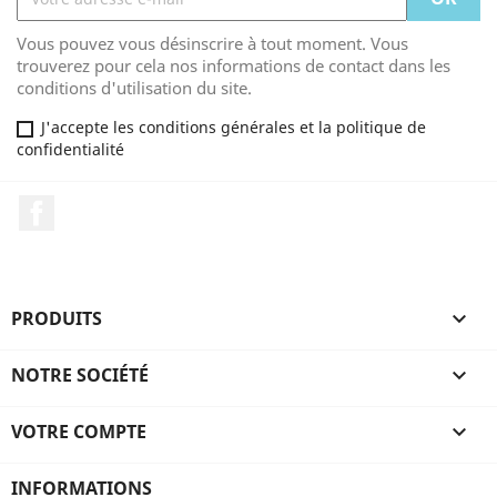
Vous pouvez vous désinscrire à tout moment. Vous
trouverez pour cela nos informations de contact dans les
conditions d'utilisation du site.
J'accepte les conditions générales et la politique de
confidentialité
Facebook
PRODUITS

NOTRE SOCIÉTÉ

VOTRE COMPTE

INFORMATIONS