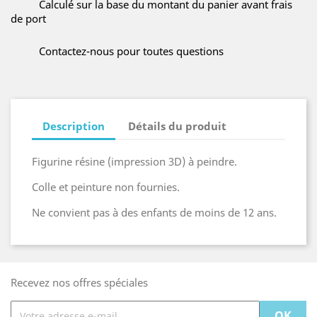
Calculé sur la base du montant du panier avant frais
de port
Contactez-nous pour toutes questions
Description
Détails du produit
Figurine résine (impression 3D) à peindre.
Colle et peinture non fournies.
Ne convient pas à des enfants de moins de 12 ans.
Recevez nos offres spéciales