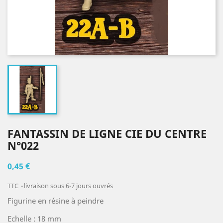
FANTASSIN DE LIGNE CIE DU CENTRE
N°022
0,45 €
TTC
livraison sous 6-7 jours ouvrés
Figurine en résine à peindre
Echelle : 18 mm