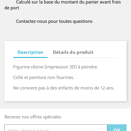
Calculé sur la base du montant du panier avant frais
de port
Contactez-nous pour toutes questions
Description
Détails du produit
Figurine résine (impression 3D) à peindre.
Colle et peinture non fournies.
Ne convient pas à des enfants de moins de 12 ans.
Recevez nos offres spéciales