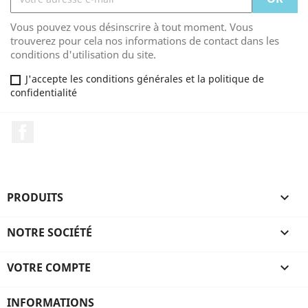
Vous pouvez vous désinscrire à tout moment. Vous
trouverez pour cela nos informations de contact dans les
conditions d'utilisation du site.
J'accepte les conditions générales et la politique de
confidentialité
Facebook
PRODUITS

NOTRE SOCIÉTÉ

VOTRE COMPTE

INFORMATIONS