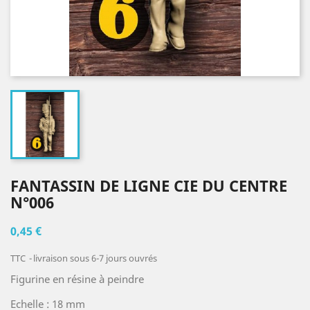
FANTASSIN DE LIGNE CIE DU CENTRE
N°006
0,45 €
TTC
livraison sous 6-7 jours ouvrés
Figurine en résine à peindre
Echelle : 18 mm