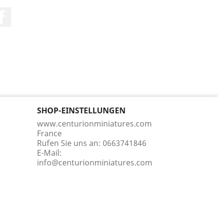
Facebook
SHOP-EINSTELLUNGEN
www.centurionminiatures.com
France
Rufen Sie uns an:
0663741846
E-Mail:
info@centurionminiatures.com