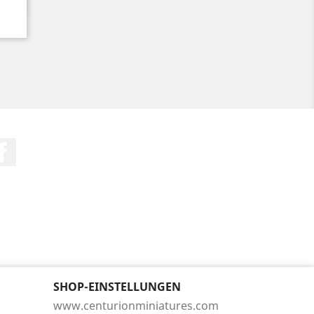
Facebook
SHOP-EINSTELLUNGEN
www.centurionminiatures.com