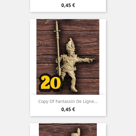
Preis
0,45 €
Copy Of Fantassin De Ligne...
Preis
0,45 €