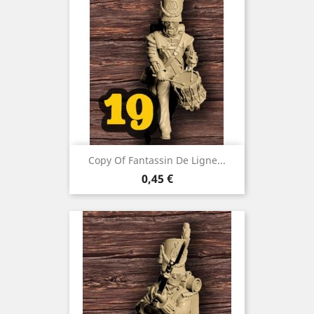
Copy Of Fantassin De Ligne...
Preis
0,45 €