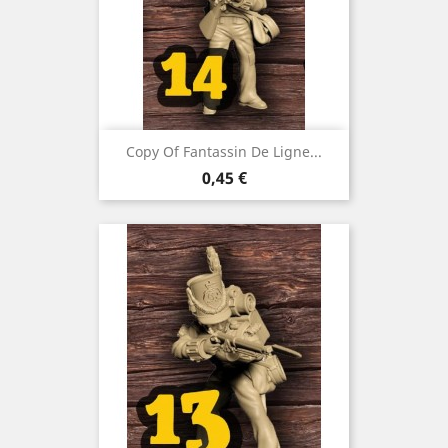
Copy Of Fantassin De Ligne...
Preis
0,45 €