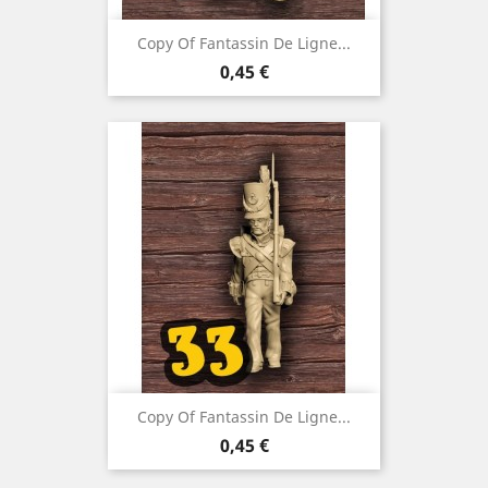
Copy Of Fantassin De Ligne...
Preis
0,45 €
Copy Of Fantassin De Ligne...
Preis
0,45 €