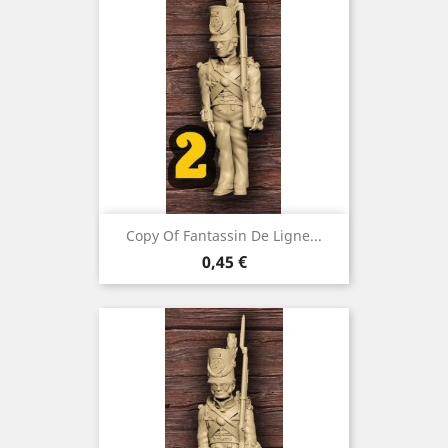
Copy Of Fantassin De Ligne...
Preis
0,45 €