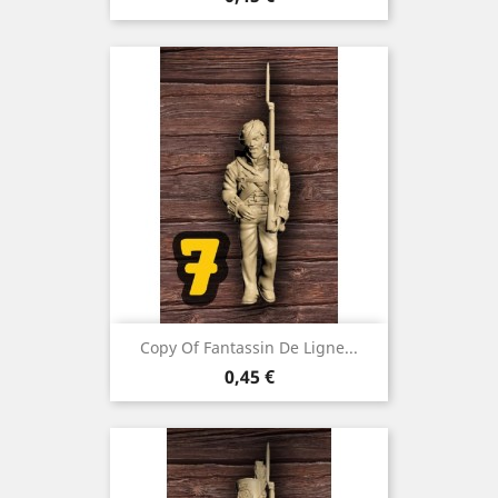
Copy Of Fantassin De Ligne...
Preis
0,45 €