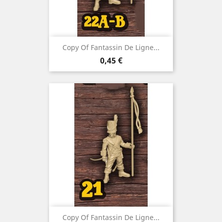
Copy Of Fantassin De Ligne...
Preis
0,45 €
Copy Of Fantassin De Ligne...