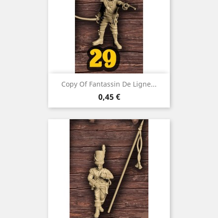
Copy Of Fantassin De Ligne...
Preis
0,45 €