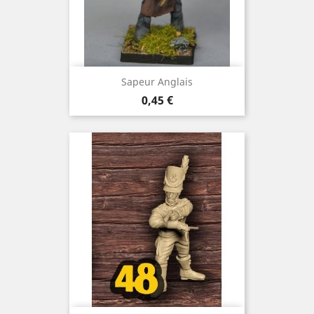
Sapeur Anglais
Preis
0,45 €