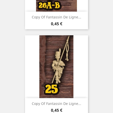
Copy Of Fantassin De Ligne...
Preis
0,45 €
Copy Of Fantassin De Ligne...
Preis
0,45 €