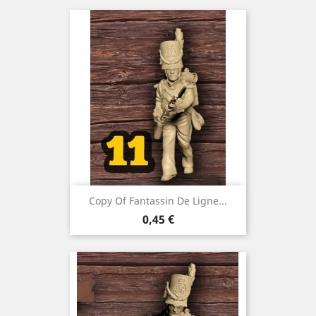
Copy Of Fantassin De Ligne...
Preis
0,45 €