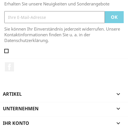
Erhalten Sie unsere Neuigkeiten und Sonderangebote
Sie können Ihr Einverständnis jederzeit widerrufen. Unsere
Kontaktinformationen finden Sie u. a. in der
Datenschutzerklärung.
Facebook
ARTIKEL

UNTERNEHMEN

IHR KONTO
