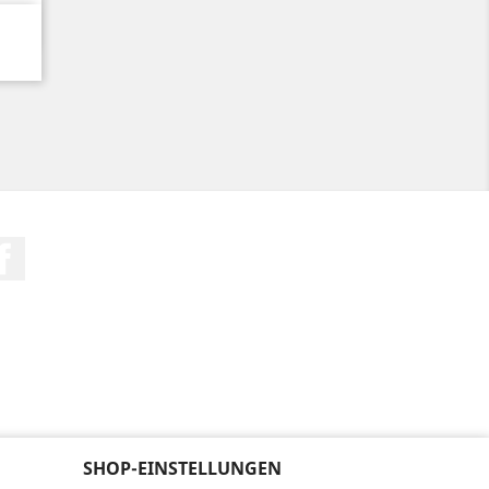
Facebook
SHOP-EINSTELLUNGEN