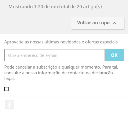
Mostrando 1-20 de um total de 20 artigo(s)
Voltar ao topo

Aproveite as nossas últimas novidades e ofertas especiais
Pode cancelar a subscrição a qualquer momento. Para tal,
consulte a nossa informação de contacto na declaração
legal.
Facebook