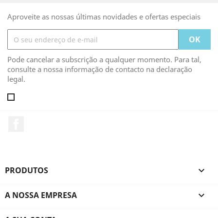
Aproveite as nossas últimas novidades e ofertas especiais
Pode cancelar a subscrição a qualquer momento. Para tal,
consulte a nossa informação de contacto na declaração
legal.
Facebook
PRODUTOS

A NOSSA EMPRESA
