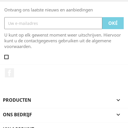
Ontvang ons laatste nieuws en aanbiedingen
U kunt op elk gewenst moment weer uitschrijven. Hiervoor
kunt u de contactgegevens gebruiken uit de algemene
voorwaarden.
Facebook
PRODUCTEN

ONS BEDRIJF
