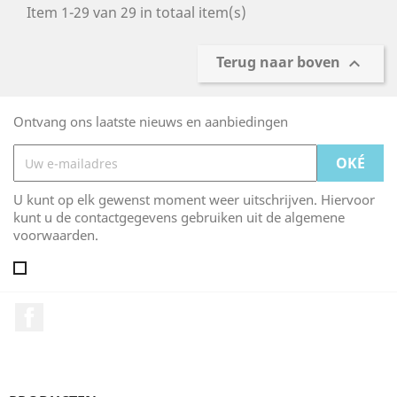
Item 1-29 van 29 in totaal item(s)
Terug naar boven

Ontvang ons laatste nieuws en aanbiedingen
U kunt op elk gewenst moment weer uitschrijven. Hiervoor
kunt u de contactgegevens gebruiken uit de algemene
voorwaarden.
Facebook