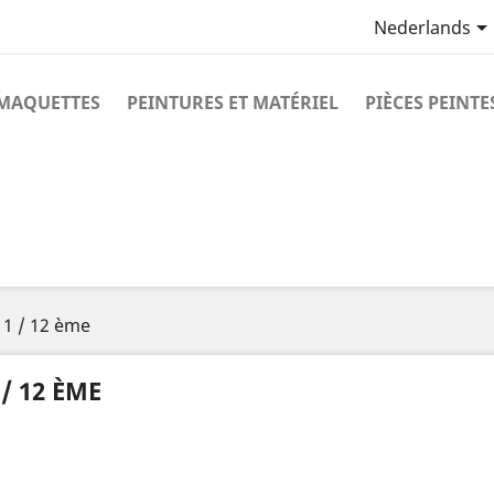
Nederlands
MAQUETTES
PEINTURES ET MATÉRIEL
PIÈCES PEINTE
1 / 12 ème
 / 12 ÈME